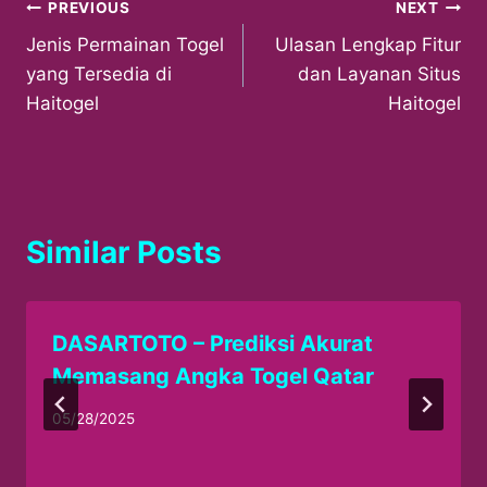
Post
PREVIOUS
NEXT
Jenis Permainan Togel
Ulasan Lengkap Fitur
navigation
yang Tersedia di
dan Layanan Situs
Haitogel
Haitogel
Similar Posts
DASARTOTO – Prediksi Akurat
Memasang Angka Togel Qatar
05/28/2025