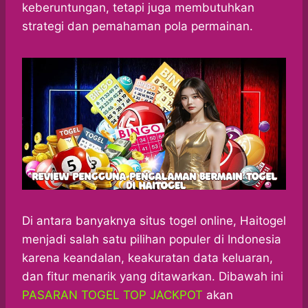
t
e
s
e
p
e
r
keberuntungan, tetapi juga membutuhkan
s
b
e
g
e
e
strategi dan pemahaman pola permainan.
A
o
n
r
p
o
g
a
p
k
e
m
r
Di antara banyaknya situs togel online, Haitogel
menjadi salah satu pilihan populer di Indonesia
karena keandalan, keakuratan data keluaran,
dan fitur menarik yang ditawarkan. Dibawah ini
PASARAN TOGEL TOP JACKPOT
akan