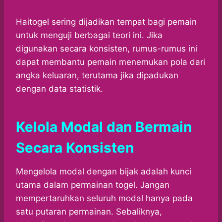
Haitogel sering dijadikan tempat bagi pemain
untuk menguji berbagai teori ini. Jika
digunakan secara konsisten, rumus-rumus ini
dapat membantu pemain menemukan pola dari
angka keluaran, terutama jika dipadukan
dengan data statistik.
Kelola Modal dan Bermain
Secara Konsisten
Mengelola modal dengan bijak adalah kunci
utama dalam permainan togel. Jangan
mempertaruhkan seluruh modal hanya pada
satu putaran permainan. Sebaliknya,