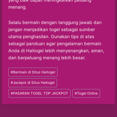
yang baik dapat meningkatkan peluang
menang.
Selalu bermain dengan tanggung jawab dan
jangan menjadikan togel sebagai sumber
utama penghasilan. Gunakan tips di atas
sebagai panduan agar pengalaman bermain
Anda di Haitogel lebih menyenangkan, aman,
dan berpeluang menang lebih besar.
Post
#
Bermain di Situs Haitogel
Tags:
#
Jackpot di Situs Haitogel
#
PASARAN TOGEL TOP JACKPOT
#
Togel Online