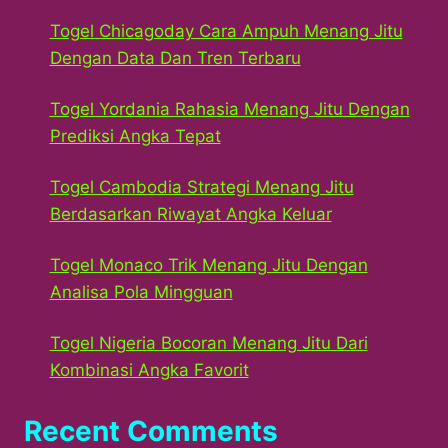
Togel Chicagoday Cara Ampuh Menang Jitu
Dengan Data Dan Tren Terbaru
Togel Yordania Rahasia Menang Jitu Dengan
Prediksi Angka Tepat
Togel Cambodia Strategi Menang Jitu
Berdasarkan Riwayat Angka Keluar
Togel Monaco Trik Menang Jitu Dengan
Analisa Pola Mingguan
Togel Nigeria Bocoran Menang Jitu Dari
Kombinasi Angka Favorit
Recent Comments