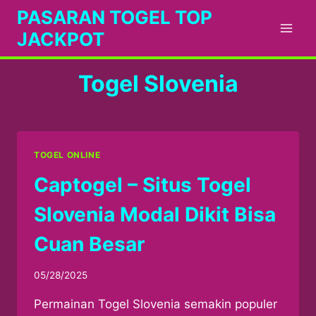
Skip
PASARAN TOGEL TOP
to
JACKPOT
content
Togel Slovenia
TOGEL ONLINE
Captogel – Situs Togel
Slovenia Modal Dikit Bisa
Cuan Besar
05/28/2025
Permainan Togel Slovenia semakin populer