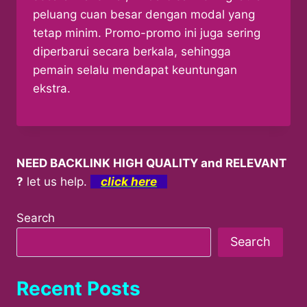
peluang cuan besar dengan modal yang
tetap minim. Promo-promo ini juga sering
diperbarui secara berkala, sehingga
pemain selalu mendapat keuntungan
ekstra.
NEED BACKLINK HIGH QUALITY and RELEVANT
?
let us help.
click here
Search
Search
Recent Posts