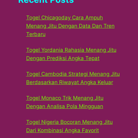
Togel Chicagoday Cara Ampuh
Menang Jitu Dengan Data Dan Tren
Terbaru
Togel Yordania Rahasia Menang Jitu
Dengan Prediksi Angka Tepat
Togel Cambodia Strategi Menang Jitu
Berdasarkan Riwayat Angka Keluar
Togel Monaco Trik Menang Jitu
Dengan Analisa Pola Mingguan
Togel Nigeria Bocoran Menang Jitu
Dari Kombinasi Angka Favorit