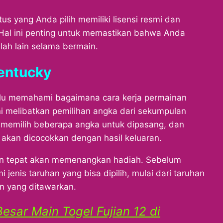
s yang Anda pilih memiliki lisensi resmi dan
 Hal ini penting untuk memastikan bahwa Anda
ah lain selama bermain.
Kentucky
erlu memahami bagaimana cara kerja permainan
ni melibatkan pemilihan angka dari sekumpulan
 memilih beberapa angka untuk dipasang, dan
h akan dicocokkan dengan hasil keluaran.
n tepat akan memenangkan hadiah. Sebelum
nis taruhan yang bisa dipilih, mulai dari taruhan
n yang ditawarkan.
sar Main Togel Fujian 12 di