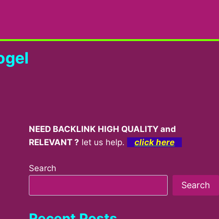
ogel
NEED BACKLINK HIGH QUALITY and
RELEVANT ?
let us help.
click here
Search
Search
Recent Posts