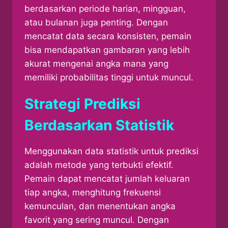
berdasarkan periode harian, mingguan,
atau bulanan juga penting. Dengan
mencatat data secara konsisten, pemain
bisa mendapatkan gambaran yang lebih
akurat mengenai angka mana yang
memiliki probabilitas tinggi untuk muncul.
Strategi Prediksi
Berdasarkan Statistik
Menggunakan data statistik untuk prediksi
adalah metode yang terbukti efektif.
Pemain dapat mencatat jumlah keluaran
tiap angka, menghitung frekuensi
kemunculan, dan menentukan angka
favorit yang sering muncul. Dengan