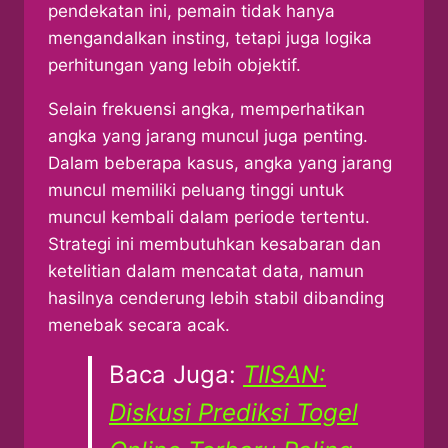
pendekatan ini, pemain tidak hanya
mengandalkan insting, tetapi juga logika
perhitungan yang lebih objektif.
Selain frekuensi angka, memperhatikan
angka yang jarang muncul juga penting.
Dalam beberapa kasus, angka yang jarang
muncul memiliki peluang tinggi untuk
muncul kembali dalam periode tertentu.
Strategi ini membutuhkan kesabaran dan
ketelitian dalam mencatat data, namun
hasilnya cenderung lebih stabil dibanding
menebak secara acak.
Baca Juga:
TIISAN:
Diskusi Prediksi Togel