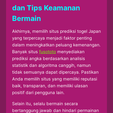
dan Tips Keamanan
Bermain
Akhirnya, memilih situs prediksi togel Japan
yang terpercaya menjadi faktor penting
dalam meningkatkan peluang kemenangan.
Banyak situs
fusototo
menyediakan
prediksi angka berdasarkan analisis
statistik dan algoritma canggih, namun
tidak semuanya dapat dipercaya.
Pastikan
Anda memilih situs yang memiliki reputasi
baik, transparan, dan memiliki ulasan
positif dari pengguna lain.
Selain itu, selalu bermain secara
bertanggung jawab dan hindari permainan