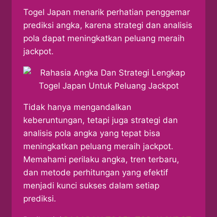
Togel Japan menarik perhatian penggemar
prediksi angka, karena strategi dan analisis
pola dapat meningkatkan peluang meraih
jackpot.
Tidak hanya mengandalkan
keberuntungan, tetapi juga strategi dan
analisis pola angka yang tepat bisa
meningkatkan peluang meraih jackpot.
Memahami perilaku angka, tren terbaru,
dan metode perhitungan yang efektif
menjadi kunci sukses dalam setiap
prediksi.