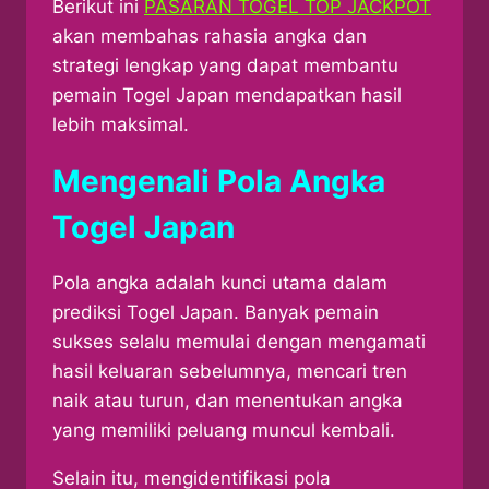
Berikut ini
PASARAN TOGEL TOP JACKPOT
akan membahas rahasia angka dan
strategi lengkap yang dapat membantu
pemain Togel Japan mendapatkan hasil
lebih maksimal.
Mengenali Pola Angka
Togel Japan
Pola angka adalah kunci utama dalam
prediksi Togel Japan. Banyak pemain
sukses selalu memulai dengan mengamati
hasil keluaran sebelumnya, mencari tren
naik atau turun, dan menentukan angka
yang memiliki peluang muncul kembali.
Selain itu, mengidentifikasi pola