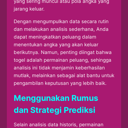
yang sering muncul atau pola angka yang
jarang keluar.
Dengan mengumpulkan data secara rutin
dan melakukan analisis sederhana, Anda
dapat meningkatkan peluang dalam
menentukan angka yang akan keluar
berikutnya. Namun, penting diingat bahwa
togel adalah permainan peluang, sehingga
analisis ini tidak menjamin keberhasilan
mutlak, melainkan sebagai alat bantu untuk
pengambilan keputusan yang lebih baik.
Menggunakan Rumus
dan Strategi Prediksi
Selain analisis data historis, permainan