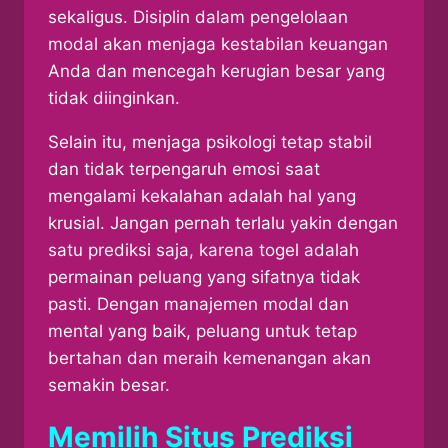
sekaligus. Disiplin dalam pengelolaan
modal akan menjaga kestabilan keuangan
Anda dan mencegah kerugian besar yang
tidak diinginkan.
Selain itu, menjaga psikologi tetap stabil
dan tidak terpengaruh emosi saat
mengalami kekalahan adalah hal yang
krusial. Jangan pernah terlalu yakin dengan
satu prediksi saja, karena togel adalah
permainan peluang yang sifatnya tidak
pasti. Dengan manajemen modal dan
mental yang baik, peluang untuk tetap
bertahan dan meraih kemenangan akan
semakin besar.
Memilih Situs Prediksi