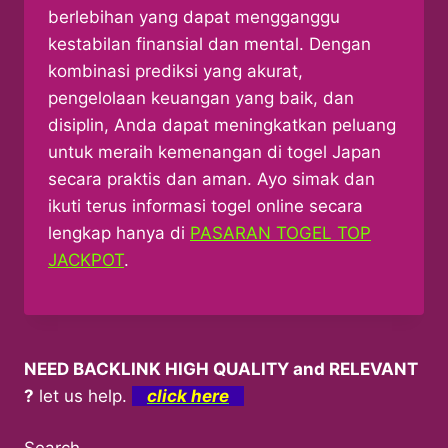
berlebihan yang dapat mengganggu
kestabilan finansial dan mental. Dengan
kombinasi prediksi yang akurat,
pengelolaan keuangan yang baik, dan
disiplin, Anda dapat meningkatkan peluang
untuk meraih kemenangan di togel Japan
secara praktis dan aman.
Ayo simak dan
ikuti terus informasi togel online secara
lengkap hanya di
PASARAN TOGEL TOP
JACKPOT
.
NEED BACKLINK HIGH QUALITY and RELEVANT
?
let us help.
click here