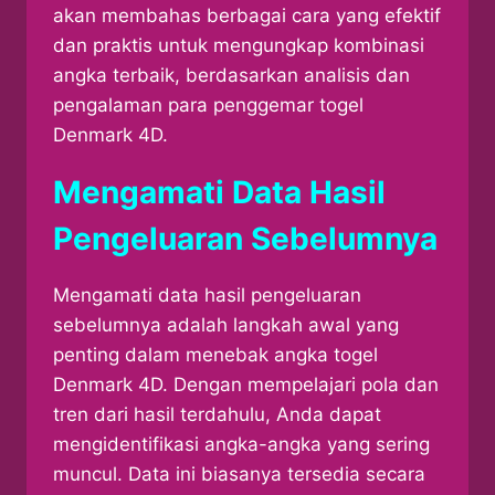
akan membahas berbagai cara yang efektif
dan praktis untuk mengungkap kombinasi
angka terbaik, berdasarkan analisis dan
pengalaman para penggemar togel
Denmark 4D.
Mengamati Data Hasil
Pengeluaran Sebelumnya
Mengamati data hasil pengeluaran
sebelumnya adalah langkah awal yang
penting dalam menebak angka togel
Denmark 4D. Dengan mempelajari pola dan
tren dari hasil terdahulu, Anda dapat
mengidentifikasi angka-angka yang sering
muncul. Data ini biasanya tersedia secara