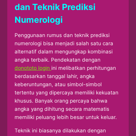
dan Teknik Prediksi
Numerologi
Penggunaan rumus dan teknik prediksi
numerologi bisa menjadi salah satu cara
alternatif dalam mengungkap kombinasi
angka terbaik. Pendekatan dengan
donototo login
ini melibatkan perhitungan
berdasarkan tanggal lahir, angka
keberuntungan, atau simbol-simbol
tertentu yang dipercaya memiliki kekuatan
khusus. Banyak orang percaya bahwa
angka yang dihitung secara matematis
memiliki peluang lebih besar untuk keluar.
Teknik ini biasanya dilakukan dengan