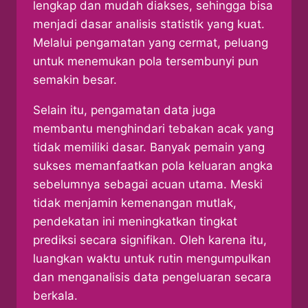
lengkap dan mudah diakses, sehingga bisa
menjadi dasar analisis statistik yang kuat.
Melalui pengamatan yang cermat, peluang
untuk menemukan pola tersembunyi pun
semakin besar.
Selain itu, pengamatan data juga
membantu menghindari tebakan acak yang
tidak memiliki dasar. Banyak pemain yang
sukses memanfaatkan pola keluaran angka
sebelumnya sebagai acuan utama. Meski
tidak menjamin kemenangan mutlak,
pendekatan ini meningkatkan tingkat
prediksi secara signifikan. Oleh karena itu,
luangkan waktu untuk rutin mengumpulkan
dan menganalisis data pengeluaran secara
berkala.