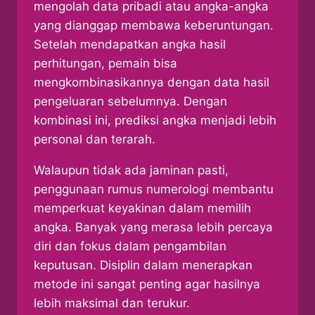
mengolah data pribadi atau angka-angka
yang dianggap membawa keberuntungan.
Setelah mendapatkan angka hasil
perhitungan, pemain bisa
mengkombinasikannya dengan data hasil
pengeluaran sebelumnya. Dengan
kombinasi ini, prediksi angka menjadi lebih
personal dan terarah.
Walaupun tidak ada jaminan pasti,
penggunaan rumus numerologi membantu
memperkuat keyakinan dalam memilih
angka. Banyak yang merasa lebih percaya
diri dan fokus dalam pengambilan
keputusan. Disiplin dalam menerapkan
metode ini sangat penting agar hasilnya
lebih maksimal dan terukur.