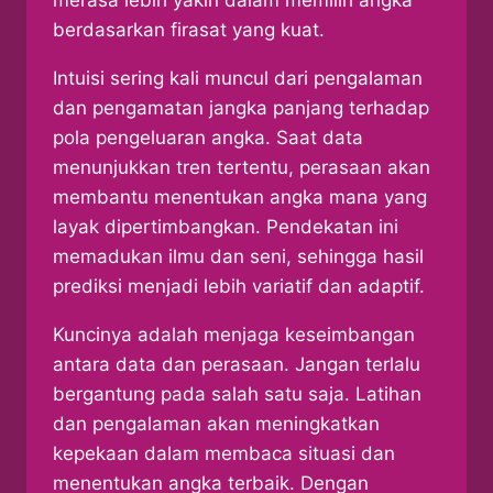
merasa lebih yakin dalam memilih angka
berdasarkan firasat yang kuat.
Intuisi sering kali muncul dari pengalaman
dan pengamatan jangka panjang terhadap
pola pengeluaran angka. Saat data
menunjukkan tren tertentu, perasaan akan
membantu menentukan angka mana yang
layak dipertimbangkan. Pendekatan ini
memadukan ilmu dan seni, sehingga hasil
prediksi menjadi lebih variatif dan adaptif.
Kuncinya adalah menjaga keseimbangan
antara data dan perasaan. Jangan terlalu
bergantung pada salah satu saja. Latihan
dan pengalaman akan meningkatkan
kepekaan dalam membaca situasi dan
menentukan angka terbaik. Dengan