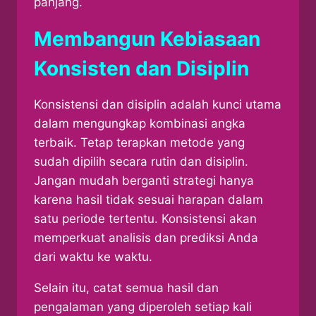
panjang.
Membangun Kebiasaan
Konsisten dan Disiplin
Konsistensi dan disiplin adalah kunci utama
dalam mengungkap kombinasi angka
terbaik. Tetap terapkan metode yang
sudah dipilih secara rutin dan disiplin.
Jangan mudah berganti strategi hanya
karena hasil tidak sesuai harapan dalam
satu periode tertentu. Konsistensi akan
memperkuat analisis dan prediksi Anda
dari waktu ke waktu.
Selain itu, catat semua hasil dan
pengalaman yang diperoleh setiap kali