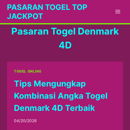
Skip
PASARAN TOGEL TOP
to
JACKPOT
content
Pasaran Togel Denmark
4D
TOGEL ONLINE
Tips Mengungkap
Kombinasi Angka Togel
Denmark 4D Terbaik
04/20/2026