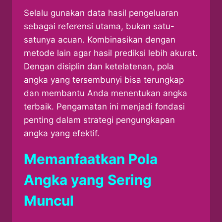
Selalu gunakan data hasil pengeluaran
sebagai referensi utama, bukan satu-
satunya acuan. Kombinasikan dengan
metode lain agar hasil prediksi lebih akurat.
Dengan disiplin dan ketelatenan, pola
angka yang tersembunyi bisa terungkap
dan membantu Anda menentukan angka
terbaik. Pengamatan ini menjadi fondasi
penting dalam strategi pengungkapan
angka yang efektif.
Memanfaatkan Pola
Angka yang Sering
Muncul