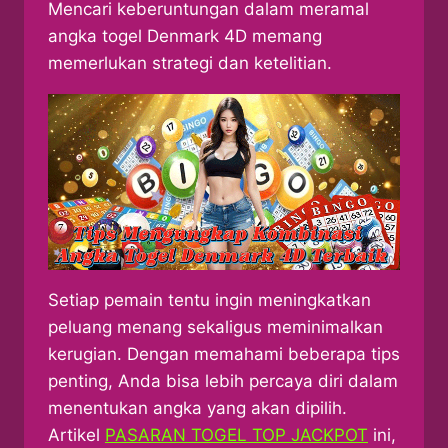
Mencari keberuntungan dalam meramal
angka togel Denmark 4D memang
memerlukan strategi dan ketelitian.
Setiap pemain tentu ingin meningkatkan
peluang menang sekaligus meminimalkan
kerugian. Dengan memahami beberapa tips
penting, Anda bisa lebih percaya diri dalam
menentukan angka yang akan dipilih.
Artikel
PASARAN TOGEL TOP JACKPOT
ini,