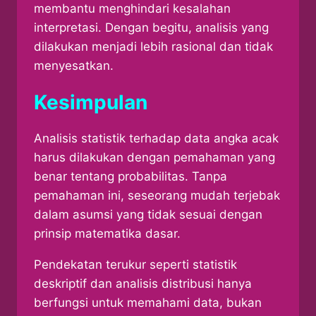
membantu menghindari kesalahan
interpretasi. Dengan begitu, analisis yang
dilakukan menjadi lebih rasional dan tidak
menyesatkan.
Kesimpulan
Analisis statistik terhadap data angka acak
harus dilakukan dengan pemahaman yang
benar tentang probabilitas. Tanpa
pemahaman ini, seseorang mudah terjebak
dalam asumsi yang tidak sesuai dengan
prinsip matematika dasar.
Pendekatan terukur seperti statistik
deskriptif dan analisis distribusi hanya
berfungsi untuk memahami data, bukan