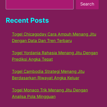
Search
Recent Posts
Togel Chicagoday Cara Ampuh Menang Jitu
Dengan Data Dan Tren Terbaru
Togel Yordania Rahasia Menang Jitu Dengan
Prediksi Angka Tepat
Togel Cambodia Strategi Menang Jitu
Berdasarkan Riwayat Angka Keluar
Togel Monaco Trik Menang Jitu Dengan
Analisa Pola Mingguan