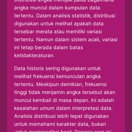
angka muncul dalam kumpulan data
tertentu. Dalam analisis statistik, distribusi
digunakan untuk melihat apakah data
tersebar merata atau memiliki variasi
tertentu. Namun dalam sistem acak, variasi
ini tetap berada dalam batas
ketidakteraturan.
Data historis sering digunakan untuk
melihat frekuensi kemunculan angka
tertentu. Meskipun demikian, frekuensi
tinggi tidak menjamin angka tersebut akan
muncul kembali di masa depan. Ini adalah
kesalahan umum dalam interpretasi data.
Analisis distribusi lebih tepat digunakan
untuk memahami karakter data, bukan