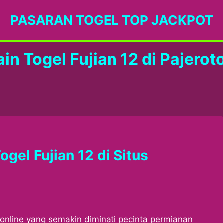
PASARAN TOGEL TOP JACKPOT
in Togel Fujian 12 di Pajerot
gel Fujian 12 di Situs
l online yang semakin diminati pecinta permianan