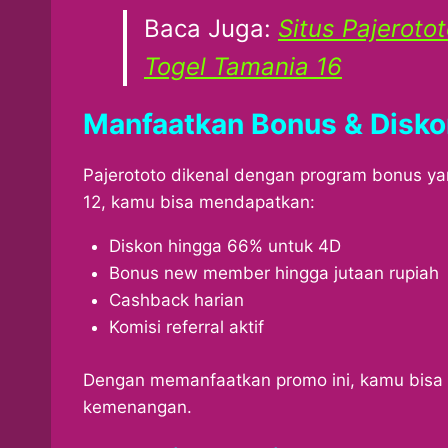
Baca Juga:
Situs Pajeroto
Togel Tamania 16
Manfaatkan Bonus & Disko
Pajerototo dikenal dengan program bonus ya
12, kamu bisa mendapatkan:
Diskon hingga 66% untuk 4D
Bonus new member hingga jutaan rupiah
Cashback harian
Komisi referral aktif
Dengan memanfaatkan promo ini, kamu bisa
kemenangan.