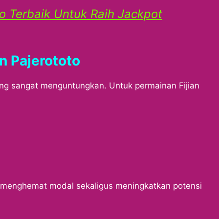
to Terbaik Untuk Raih Jackpot
n Pajerototo
ng sangat menguntungkan. Untuk permainan Fijian
 menghemat modal sekaligus meningkatkan potensi