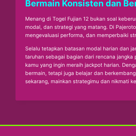
Bermain Konsisten dan B
Menang di Togel Fujian 12 bukan soal keberu
modal, dan strategi yang matang. Di Pajerot
mengevaluasi performa, dan memperbaiki stra
Selalu tetapkan batasan modal harian dan ja
taruhan sebagai bagian dari rencana jangka 
kamu yang ingin meraih jackpot harian. Deng
bermain, tetapi juga belajar dan berkemban
sekarang, mainkan strategimu dan nikmati 