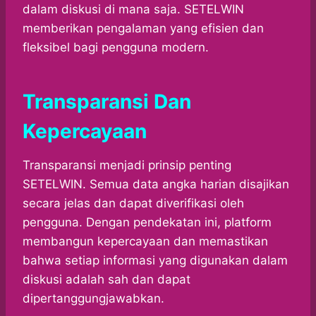
dalam diskusi di mana saja. SETELWIN
memberikan pengalaman yang efisien dan
fleksibel bagi pengguna modern.
Transparansi Dan
Kepercayaan
Transparansi menjadi prinsip penting
SETELWIN. Semua data angka harian disajikan
secara jelas dan dapat diverifikasi oleh
pengguna. Dengan pendekatan ini, platform
membangun kepercayaan dan memastikan
bahwa setiap informasi yang digunakan dalam
diskusi adalah sah dan dapat
dipertanggungjawabkan.