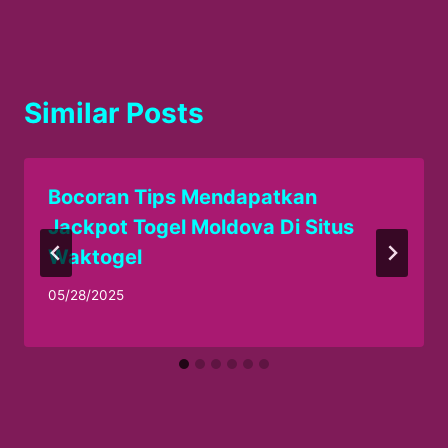
Similar Posts
Bocoran Tips Mendapatkan
Jackpot Togel Moldova Di Situs
Waktogel
05/28/2025