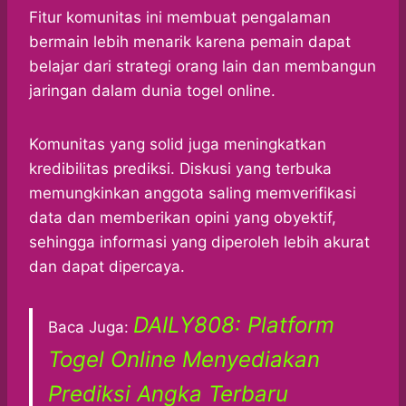
Fitur komunitas ini membuat pengalaman
bermain lebih menarik karena pemain dapat
belajar dari strategi orang lain dan membangun
jaringan dalam dunia togel online.
Komunitas yang solid juga meningkatkan
kredibilitas prediksi. Diskusi yang terbuka
memungkinkan anggota saling memverifikasi
data dan memberikan opini yang obyektif,
sehingga informasi yang diperoleh lebih akurat
dan dapat dipercaya.
DAILY808: Platform
Baca Juga:
Togel Online Menyediakan
Prediksi Angka Terbaru