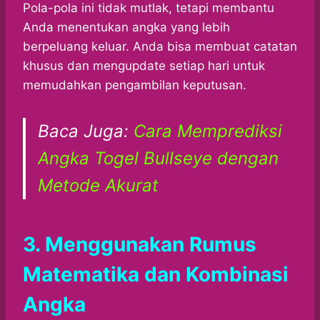
Pola-pola ini tidak mutlak, tetapi membantu
Anda menentukan angka yang lebih
berpeluang keluar. Anda bisa membuat catatan
khusus dan mengupdate setiap hari untuk
memudahkan pengambilan keputusan.
Baca Juga:
Cara Memprediksi
Angka Togel Bullseye dengan
Metode Akurat
3. Menggunakan Rumus
Matematika dan Kombinasi
Angka