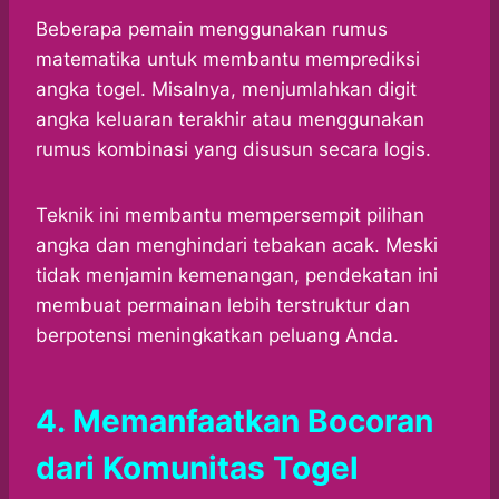
Beberapa pemain menggunakan rumus
matematika untuk membantu memprediksi
angka togel. Misalnya, menjumlahkan digit
angka keluaran terakhir atau menggunakan
rumus kombinasi yang disusun secara logis.
Teknik ini membantu mempersempit pilihan
angka dan menghindari tebakan acak. Meski
tidak menjamin kemenangan, pendekatan ini
membuat permainan lebih terstruktur dan
berpotensi meningkatkan peluang Anda.
4. Memanfaatkan Bocoran
dari Komunitas Togel