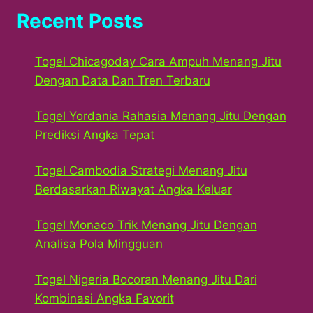
Recent Posts
Togel Chicagoday Cara Ampuh Menang Jitu
Dengan Data Dan Tren Terbaru
Togel Yordania Rahasia Menang Jitu Dengan
Prediksi Angka Tepat
Togel Cambodia Strategi Menang Jitu
Berdasarkan Riwayat Angka Keluar
Togel Monaco Trik Menang Jitu Dengan
Analisa Pola Mingguan
Togel Nigeria Bocoran Menang Jitu Dari
Kombinasi Angka Favorit