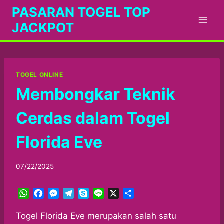
Skip
PASARAN TOGEL TOP
to
JACKPOT
content
TOGEL ONLINE
Membongkar Teknik
Cerdas dalam Togel
Florida Eve
07/22/2025
W
F
M
T
S
L
X
S
h
a
e
e
k
i
h
a
c
s
l
y
n
a
Togel Florida Eve merupakan salah satu